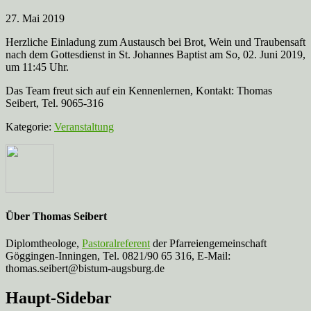
27. Mai 2019
Herzliche Einladung zum Austausch bei Brot, Wein und Traubensaft
nach dem Gottesdienst in St. Johannes Baptist am So, 02. Juni 2019,
um 11:45 Uhr.
Das Team freut sich auf ein Kennenlernen, Kontakt: Thomas
Seibert, Tel. 9065-316
Kategorie:
Veranstaltung
Über
Thomas Seibert
Diplomtheologe,
Pastoralreferent
der Pfarreiengemeinschaft
Göggingen-Inningen, Tel. 0821/90 65 316, E-Mail:
thomas.seibert@bistum-augsburg.de
Haupt-Sidebar