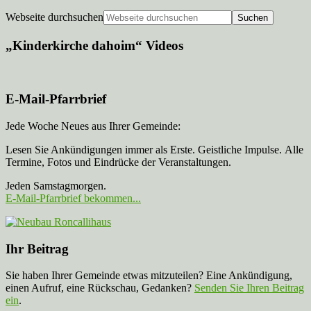
Webseite durchsuchen
„Kinderkirche dahoim“ Videos
E-Mail-Pfarrbrief
Jede Woche Neues aus Ihrer Gemeinde:
Lesen Sie Ankündigungen immer als Erste. Geistliche Impulse. Alle
Termine, Fotos und Eindrücke der Veranstaltungen.
Jeden Samstagmorgen.
E-Mail-Pfarrbrief bekommen...
Ihr Beitrag
Sie haben Ihrer Gemeinde etwas mitzuteilen? Eine Ankündigung,
einen Aufruf, eine Rückschau, Gedanken?
Senden Sie Ihren Beitrag
ein
.