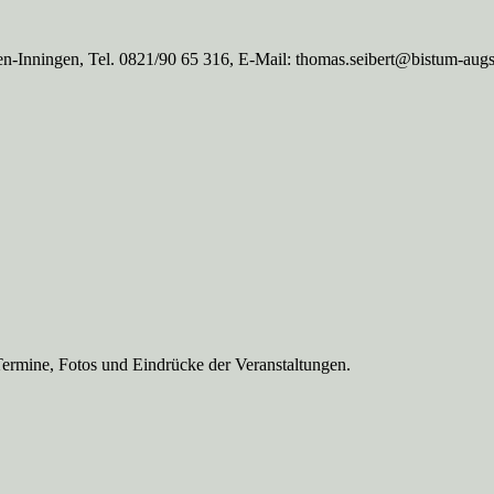
n-Inningen, Tel. 0821/90 65 316, E-Mail: thomas.seibert@bistum-aug
Termine, Fotos und Eindrücke der Veranstaltungen.