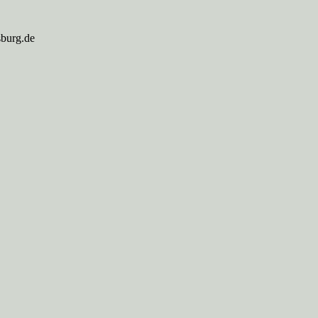
sburg.de