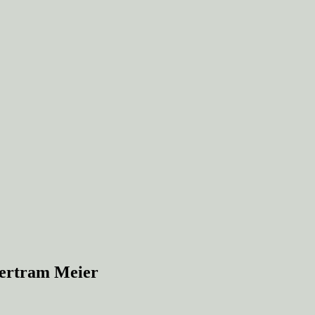
Bertram Meier