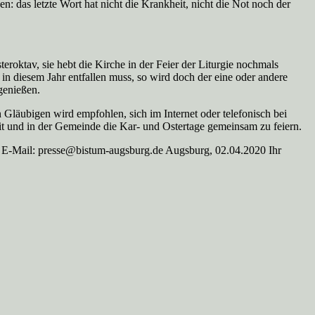
 das letzte Wort hat nicht die Krankheit, nicht die Not noch der
teroktav, sie hebt die Kirche in der Feier der Liturgie nochmals
n diesem Jahr entfallen muss, so wird doch der eine oder andere
genießen.
 Gläubigen wird empfohlen, sich im Internet oder telefonisch bei
it und in der Gemeinde die Kar- und Ostertage gemeinsam zu feiern.
 presse@bistum-augsburg.de Augsburg, 02.04.2020 Ihr