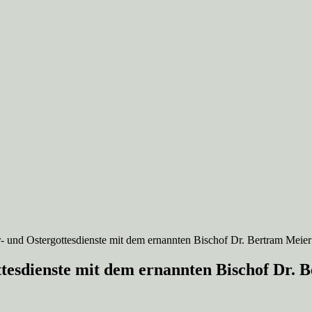
- und Ostergottesdienste mit dem ernannten Bischof Dr. Bertram Meier
ttesdienste mit dem ernannten Bischof Dr. 