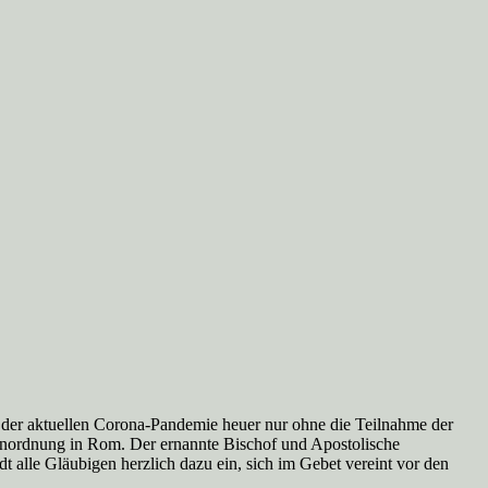
der aktuellen Corona-Pandemie heuer nur ohne die Teilnahme der
tenordnung in Rom. Der ernannte Bischof und Apostolische
 alle Gläubigen herzlich dazu ein, sich im Gebet vereint vor den