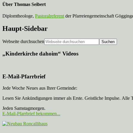
Über
Thomas Seibert
Diplomtheologe,
Pastoralreferent
der Pfarreiengemeinschaft Gögginge
Haupt-Sidebar
Webseite durchsuchen
„Kinderkirche dahoim“ Videos
E-Mail-Pfarrbrief
Jede Woche Neues aus Ihrer Gemeinde:
Lesen Sie Ankündigungen immer als Erste. Geistliche Impulse. Alle 
Jeden Samstagmorgen.
E-Mail-Pfarrbrief bekommen...