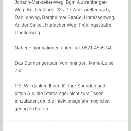
Johann-Marxreiter-Weg, Bgm.-Lutzenberger-
Weg, Buchenländer Straße, Am Forellenbach,
Dahlienweg, Bergheimer Straße, Hornissenweg,
An der Sinkel, Hurlacher Weg, Frühlingsstraße,
Libellenweg
Nähere Informationen unter: Tel. 0821-4555740
Das Sternsingerteam von Inningen, Marie-Luise
Zott
P.S. Wir danken Ihnen für Ihre Spenden und
bitten Sie, die Sternsinger nicht zum Essen
einzuladen, um die Infektionsgefahr möglichst
gering zu halten.