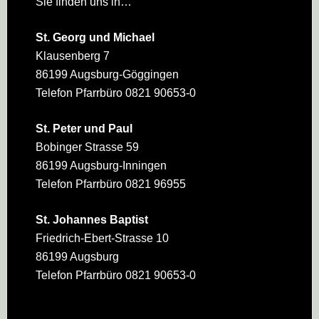
Sie finden uns in…
St. Georg und Michael
Klausenberg 7
86199 Augsburg-Göggingen
Telefon Pfarrbüro 0821 90653-0
St. Peter und Paul
Bobinger Strasse 59
86199 Augsburg-Inningen
Telefon Pfarrbüro 0821 96955
St. Johannes Baptist
Friedrich-Ebert-Strasse 10
86199 Augsburg
Telefon Pfarrbüro 0821 90653-0