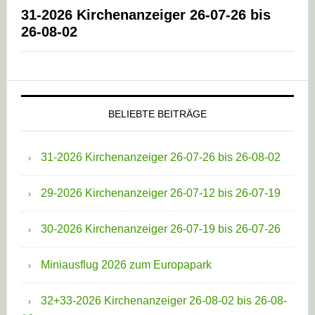
31-2026 Kirchenanzeiger 26-07-26 bis
26-08-02
BELIEBTE BEITRÄGE
31-2026 Kirchenanzeiger 26-07-26 bis 26-08-02
29-2026 Kirchenanzeiger 26-07-12 bis 26-07-19
30-2026 Kirchenanzeiger 26-07-19 bis 26-07-26
Miniausflug 2026 zum Europapark
32+33-2026 Kirchenanzeiger 26-08-02 bis 26-08-