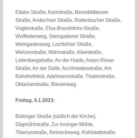
Ettaler Straße, Kornstraße, Benediktbeurer
Straße, Andechser Straße, Rottenbucher Straße,
Vogteistraße, Elsa-Brandström-Straße,
Wolfleitenweg, Steingadener Straße,
Weingartenweg, Lochbihler Straße,
Weizenstraße, Mohnstraße, Kleestraße,
Leitenbergstraße, An der Halde, Adam-Riese-
Straße, An der Dolle, Archimedesstraße, Am
Bahnhofsfeld, Adelmannstraße, Thalesstraße,
Oktavianstraße, Bienenweg
Freitag, 6.1.2023:
Bobinger Straße (südlich der Kirche),
Sägmühlstraße, Zur Inninger Mühle,
Tiberiusstraße, Reineckeweg, Kohlstattstraße,