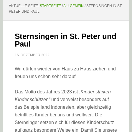
AKTUELLE SEITE:
STARTSEITE
/
ALLGEMEIN
/
STERNSINGEN IN ST.
PETER UND PAUL
Sternsingen in St. Peter und
Paul
16. DEZEMBER 2022
Wir dürfen wieder von Haus zu Haus ziehen und
freuen uns schon sehr darauf!
Das Motto des Jahres 2023 ist
„Kinder stärken –
Kinder schützen“
und verweist besonders auf
das Beispielland Indonesien, aber gleichzeitig
betrifft es Kinder bei uns und weltweit. Die
Sternsinger setzen sich für diesen Kinderschutz
auf ganz besondere Weise ein. Damit Sie unsere