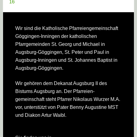
16
Footer
Wir sind die Katholische Pfarreien­gemeinschaft
Göggingen-Inningen der katholischen
Pfarrgemeinden St. Georg und Michael in
Augsburg-Göggingen, St. Peter und Paul in
Augsburg-Inningen und St. Johannes Baptist in
Augsburg-Göggingen.
Wir gehören dem Dekanat Augsburg II des
Bistums Augsburg an. Der Pfarreien­
gemeinschaft steht Pfarrer Nikolaus Wurzer M.A.
vor, unterstützt von Pater Benny Augustine MST
und Diakon Artur Waibl.