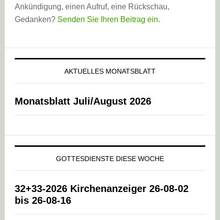
Ankündigung, einen Aufruf, eine Rückschau,
Gedanken?
Senden Sie Ihren Beitrag ein
.
AKTUELLES MONATSBLATT
Monatsblatt Juli/August 2026
GOTTESDIENSTE DIESE WOCHE
32+33-2026 Kirchenanzeiger 26-08-02
bis 26-08-16