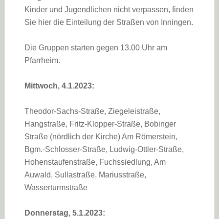
Kinder und Jugendlichen nicht verpassen, finden
Sie hier die Einteilung der Straßen von Inningen.
Die Gruppen starten gegen 13.00 Uhr am
Pfarrheim.
Mittwoch, 4.1.2023:
Theodor-Sachs-Straße, Ziegeleistraße,
Hangstraße, Fritz-Klopper-Straße, Bobinger
Straße (nördlich der Kirche) Am Römerstein,
Bgm.-Schlosser-Straße, Ludwig-Ottler-Straße,
Hohenstaufenstraße, Fuchssiedlung, Am
Auwald, Sullastraße, Mariusstraße,
Wasserturmstraße
Donnerstag, 5.1.2023: