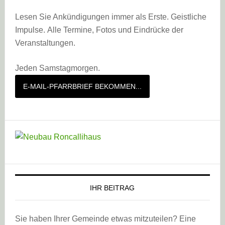
Lesen Sie Ankündigungen immer als Erste. Geistliche
Impulse. Alle Termine, Fotos und Eindrücke der
Veranstaltungen.
Jeden Samstagmorgen.
E-MAIL-PFARRBRIEF BEKOMMEN...
IHR BEITRAG
Sie haben Ihrer Gemeinde etwas mitzuteilen? Eine