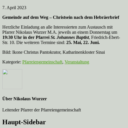
7. April 2023
Gemeinde auf dem Weg – Christsein nach dem Hebräerbrief
Herzliche Einladung an alle Interessierten zum Austausch mit
Pfarrer Nikolaus Wurzer M.A. jeweils an einem Donnerstag um
19:30 Uhr in der Pfarrei
St. Johannes Baptist
, Friedrich-Ebert-
Str. 10. Die weiteren Termine sind:
25. Mai, 22. Juni.
Bild: Ikone Christus Pantokrator, Katharinenkloster Sinai
Kategorie:
Pfarreiengemeinschaft
,
Veranstaltung
Über
Nikolaus Wurzer
Leitender Pfarrer der Pfarreiengemeinschaft
Haupt-Sidebar