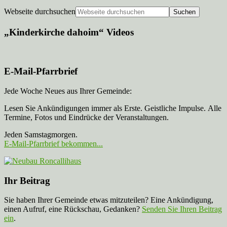
Webseite durchsuchen
„Kinderkirche dahoim“ Videos
E-Mail-Pfarrbrief
Jede Woche Neues aus Ihrer Gemeinde:
Lesen Sie Ankündigungen immer als Erste. Geistliche Impulse. Alle
Termine, Fotos und Eindrücke der Veranstaltungen.
Jeden Samstagmorgen.
E-Mail-Pfarrbrief bekommen...
Ihr Beitrag
Sie haben Ihrer Gemeinde etwas mitzuteilen? Eine Ankündigung,
einen Aufruf, eine Rückschau, Gedanken?
Senden Sie Ihren Beitrag
ein
.