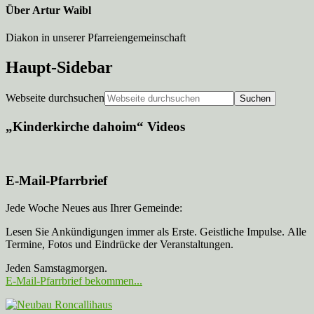
Über
Artur Waibl
Diakon in unserer Pfarreiengemeinschaft
Haupt-Sidebar
Webseite durchsuchen
„Kinderkirche dahoim“ Videos
E-Mail-Pfarrbrief
Jede Woche Neues aus Ihrer Gemeinde:
Lesen Sie Ankündigungen immer als Erste. Geistliche Impulse. Alle
Termine, Fotos und Eindrücke der Veranstaltungen.
Jeden Samstagmorgen.
E-Mail-Pfarrbrief bekommen...