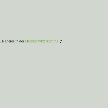
n. Näheres in der
Datenschutzerklärung
.
*