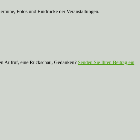
Termine, Fotos und Eindrücke der Veranstaltungen.
nen Aufruf, eine Rückschau, Gedanken?
Senden Sie Ihren Beitrag ein
.