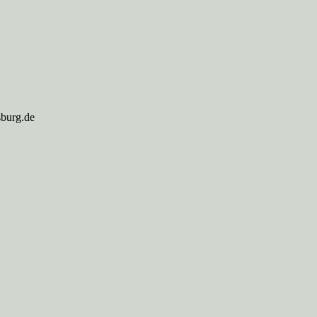
sburg.de