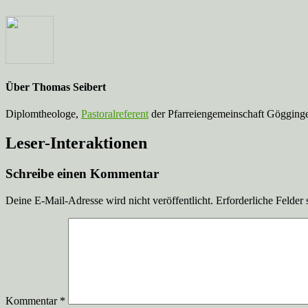
Über
Thomas Seibert
Diplomtheologe,
Pastoralreferent
der Pfarreiengemeinschaft Gögginge
Leser-Interaktionen
Schreibe einen Kommentar
Deine E-Mail-Adresse wird nicht veröffentlicht.
Erforderliche Felder 
Kommentar
*