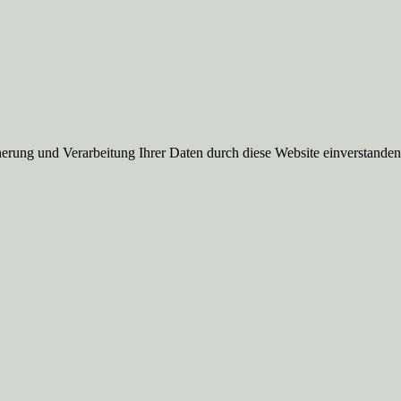
herung und Verarbeitung Ihrer Daten durch diese Website einverstande