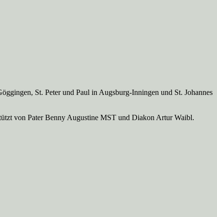
Göggingen, St. Peter und Paul in Augsburg-Inningen und St. Johannes
rstützt von Pater Benny Augustine MST und Diakon Artur Waibl.