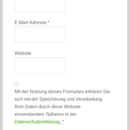
E-Mail-Adresse
*
Website
Mit der Nutzung dieses Formulars erklären Sie
sich mit der Speicherung und Verarbeitung
Ihrer Daten durch diese Website
einverstanden. Näheres in der
Datenschutzerklärung
.
*