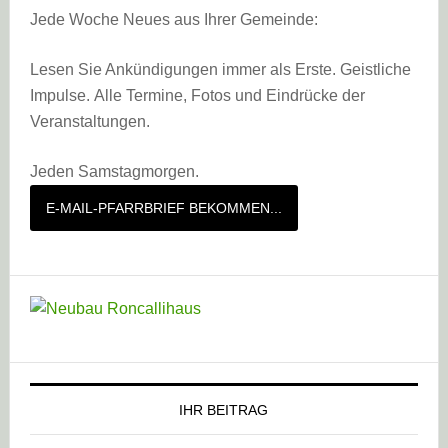
Jede Woche Neues aus Ihrer Gemeinde:
Lesen Sie Ankündigungen immer als Erste. Geistliche
Impulse. Alle Termine, Fotos und Eindrücke der
Veranstaltungen.
Jeden Samstagmorgen.
E-MAIL-PFARRBRIEF BEKOMMEN...
IHR BEITRAG