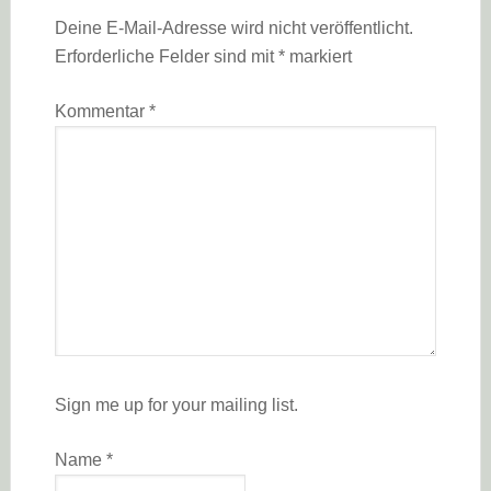
Deine E-Mail-Adresse wird nicht veröffentlicht.
Erforderliche Felder sind mit
*
markiert
Kommentar
*
Sign me up for your mailing list.
Name
*