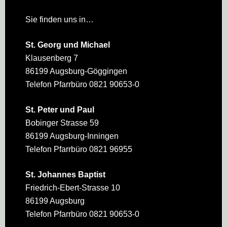
Sie finden uns in…
St. Georg und Michael
Klausenberg 7
86199 Augsburg-Göggingen
Telefon Pfarrbüro 0821 90653-0
St. Peter und Paul
Bobinger Strasse 59
86199 Augsburg-Inningen
Telefon Pfarrbüro 0821 96955
St. Johannes Baptist
Friedrich-Ebert-Strasse 10
86199 Augsburg
Telefon Pfarrbüro 0821 90653-0