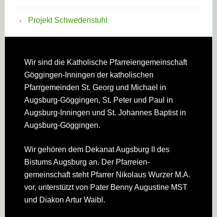
Projekt Schwedenstuhl
Footer
Wir sind die Katholische Pfarreien­gemeinschaft
Göggingen-Inningen der katholischen
Pfarrgemeinden St. Georg und Michael in
Augsburg-Göggingen, St. Peter und Paul in
Augsburg-Inningen und St. Johannes Baptist in
Augsburg-Göggingen.
Wir gehören dem Dekanat Augsburg II des
Bistums Augsburg an. Der Pfarreien­
gemeinschaft steht Pfarrer Nikolaus Wurzer M.A.
vor, unterstützt von Pater Benny Augustine MST
und Diakon Artur Waibl.