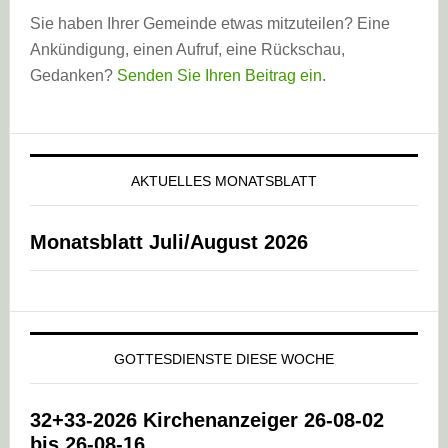
Sie haben Ihrer Gemeinde etwas mitzuteilen? Eine
Ankündigung, einen Aufruf, eine Rückschau,
Gedanken?
Senden Sie Ihren Beitrag ein
.
AKTUELLES MONATSBLATT
Monatsblatt Juli/August 2026
GOTTESDIENSTE DIESE WOCHE
32+33-2026 Kirchenanzeiger 26-08-02
bis 26-08-16