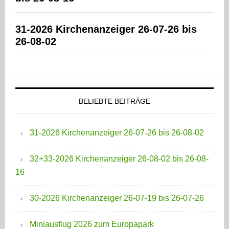
31-2026 Kirchenanzeiger 26-07-26 bis
26-08-02
BELIEBTE BEITRÄGE
31-2026 Kirchenanzeiger 26-07-26 bis 26-08-02
32+33-2026 Kirchenanzeiger 26-08-02 bis 26-08-
16
30-2026 Kirchenanzeiger 26-07-19 bis 26-07-26
Miniausflug 2026 zum Europapark