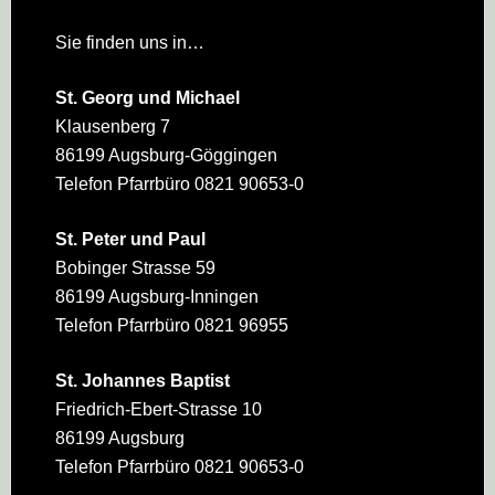
Sie finden uns in…
St. Georg und Michael
Klausenberg 7
86199 Augsburg-Göggingen
Telefon Pfarrbüro 0821 90653-0
St. Peter und Paul
Bobinger Strasse 59
86199 Augsburg-Inningen
Telefon Pfarrbüro 0821 96955
St. Johannes Baptist
Friedrich-Ebert-Strasse 10
86199 Augsburg
Telefon Pfarrbüro 0821 90653-0