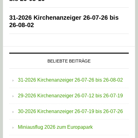
31-2026 Kirchenanzeiger 26-07-26 bis
26-08-02
BELIEBTE BEITRÄGE
31-2026 Kirchenanzeiger 26-07-26 bis 26-08-02
29-2026 Kirchenanzeiger 26-07-12 bis 26-07-19
30-2026 Kirchenanzeiger 26-07-19 bis 26-07-26
Miniausflug 2026 zum Europapark