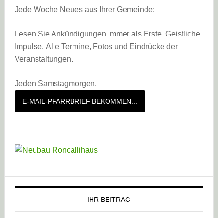
Jede Woche Neues aus Ihrer Gemeinde:
Lesen Sie Ankündigungen immer als Erste. Geistliche
Impulse. Alle Termine, Fotos und Eindrücke der
Veranstaltungen.
Jeden Samstagmorgen.
E-MAIL-PFARRBRIEF BEKOMMEN...
IHR BEITRAG