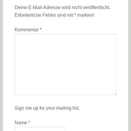
Deine E-Mail-Adresse wird nicht veröffentlicht.
Erforderliche Felder sind mit
*
markiert
Kommentar
*
Sign me up for your mailing list.
Name
*