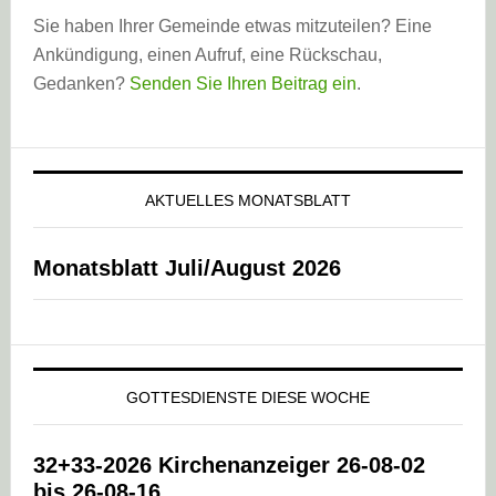
Sie haben Ihrer Gemeinde etwas mitzuteilen? Eine
Ankündigung, einen Aufruf, eine Rückschau,
Gedanken?
Senden Sie Ihren Beitrag ein
.
AKTUELLES MONATSBLATT
Monatsblatt Juli/August 2026
GOTTESDIENSTE DIESE WOCHE
32+33-2026 Kirchenanzeiger 26-08-02
bis 26-08-16