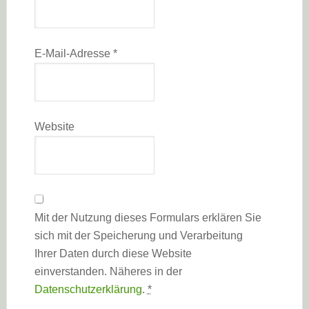
E-Mail-Adresse
*
Website
Mit der Nutzung dieses Formulars erklären Sie
sich mit der Speicherung und Verarbeitung
Ihrer Daten durch diese Website
einverstanden. Näheres in der
Datenschutzerklärung
.
*