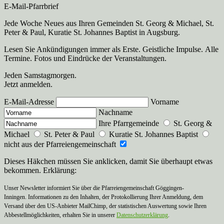
E-Mail-Pfarrbrief
Jede Woche Neues aus Ihren Gemeinden St. Georg & Michael, St.
Peter & Paul, Kuratie St. Johannes Baptist in Augsburg.
Lesen Sie Ankündigungen immer als Erste. Geistliche Impulse. Alle
Termine. Fotos und Eindrücke der Veranstaltungen.
Jeden Samstagmorgen.
Jetzt anmelden.
E-Mail-Adresse
Vorname
Nachname
Ihre Pfarrgemeinde
St. Georg &
Michael
St. Peter & Paul
Kuratie St. Johannes Baptist
nicht aus der Pfarreiengemeinschaft
Dieses Häkchen müssen Sie anklicken, damit Sie überhaupt etwas
bekommen. Erklärung:
Unser Newsletter informiert Sie über die Pfarreiengemeinschaft Göggingen-
Inningen. Informationen zu den Inhalten, der Protokollierung Ihrer Anmeldung, dem
Versand über den US-Anbieter MailChimp, der statistischen Auswertung sowie Ihren
Abbestellmöglichkeiten, erhalten Sie in unserer
Datenschutzerklärung
.