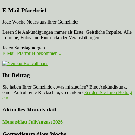
E-Mail-Pfarrbrief
Jede Woche Neues aus Ihrer Gemeinde:
Lesen Sie Ankündigungen immer als Erste. Geistliche Impulse. Alle
Termine, Fotos und Eindrücke der Veranstaltungen.
Jeden Samstagmorgen.
E-Mail-Pfarrbrief bekommen...
Ihr Beitrag
Sie haben Ihrer Gemeinde etwas mitzuteilen? Eine Ankündigung,
einen Aufruf, eine Rückschau, Gedanken?
Senden Sie Ihren Beitrag
ein
.
Aktuelles Monatsblatt
Monatsblatt Juli/August 2026
Gottesdienste diese Woche