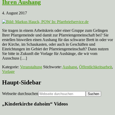
Ihren Aushang
4. August 2017
Sie tragen in einem Arbeitskreis oder einer Gruppe zum Gelingen
Ihrer Pfarrgemeinde und damit zur Pfarreiengemeinschaft bei? Sie
erstellen bisweilen einen Aushang für das schwarze Brett in oder vor
der Kirche, im Schaukasten, oder auch in Geschäften und
Einrichtungen im Gebiet der Pfarreiengemeinschaft? Dann nutzen
Sie bitte in Zukunft die Vorlage für Aushänge, die wir vom
Ausschuss […]
Kategorie:
Veranstaltung
Stichworte:
Aushang
,
Öffentlichkeitsarbeit
,
Vorlage
Haupt-Sidebar
Webseite durchsuchen
„Kinderkirche dahoim“ Videos