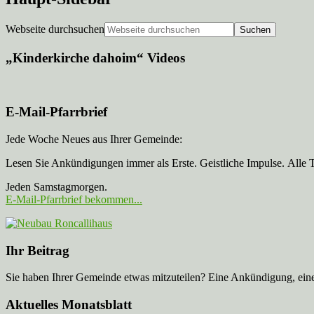
Webseite durchsuchen
„Kinderkirche dahoim“ Videos
E-Mail-Pfarrbrief
Jede Woche Neues aus Ihrer Gemeinde:
Lesen Sie Ankündigungen immer als Erste. Geistliche Impulse. Alle 
Jeden Samstagmorgen.
E-Mail-Pfarrbrief bekommen...
Ihr Beitrag
Sie haben Ihrer Gemeinde etwas mitzuteilen? Eine Ankündigung, ei
Aktuelles Monatsblatt