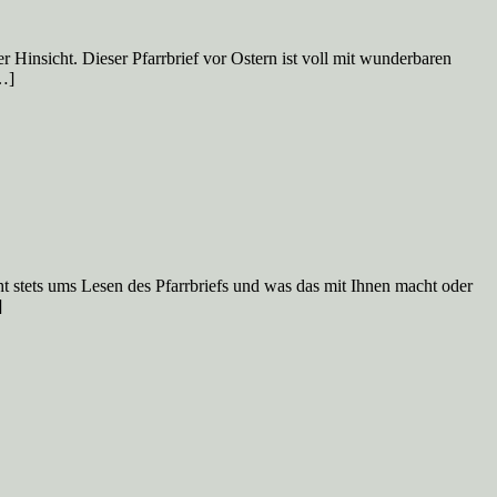
r Hinsicht. Dieser Pfarrbrief vor Ostern ist voll mit wunderbaren
…]
eht stets ums Lesen des Pfarrbriefs und was das mit Ihnen macht oder
]