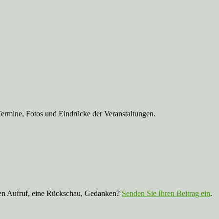
Termine, Fotos und Eindrücke der Veranstaltungen.
nen Aufruf, eine Rückschau, Gedanken?
Senden Sie Ihren Beitrag ein
.