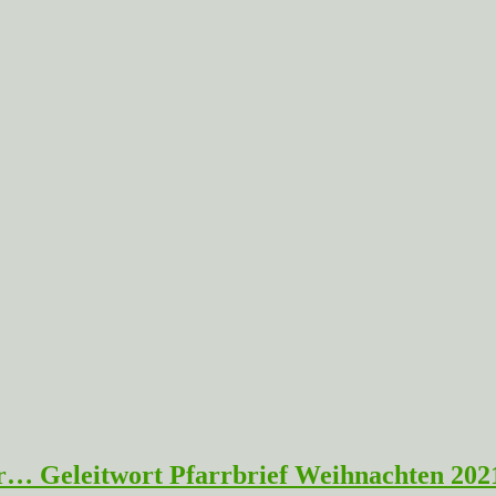
war… Geleitwort Pfarrbrief Weihnachten 202