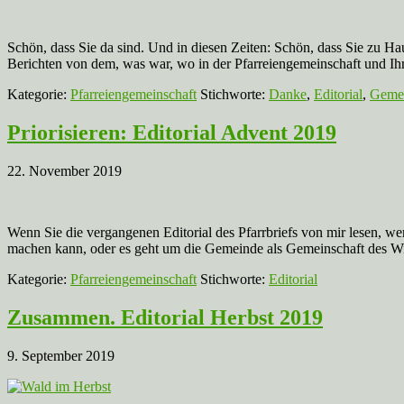
Schön, dass Sie da sind. Und in diesen Zeiten: Schön, dass Sie zu Hau
Berichten von dem, was war, wo in der Pfarreiengemeinschaft und I
Kategorie:
Pfarreiengemeinschaft
Stichworte:
Danke
,
Editorial
,
Gemei
Priorisieren: Editorial Advent 2019
22. November 2019
Wenn Sie die vergangenen Editorial des Pfarrbriefs von mir lesen, wer
machen kann, oder es geht um die Gemeinde als Gemeinschaft des Wir
Kategorie:
Pfarreiengemeinschaft
Stichworte:
Editorial
Zusammen. Editorial Herbst 2019
9. September 2019