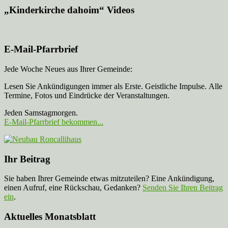
„Kinderkirche dahoim“ Videos
E-Mail-Pfarrbrief
Jede Woche Neues aus Ihrer Gemeinde:
Lesen Sie Ankündigungen immer als Erste. Geistliche Impulse. Alle
Termine, Fotos und Eindrücke der Veranstaltungen.
Jeden Samstagmorgen.
E-Mail-Pfarrbrief bekommen...
Ihr Beitrag
Sie haben Ihrer Gemeinde etwas mitzuteilen? Eine Ankündigung,
einen Aufruf, eine Rückschau, Gedanken?
Senden Sie Ihren Beitrag
ein
.
Aktuelles Monatsblatt