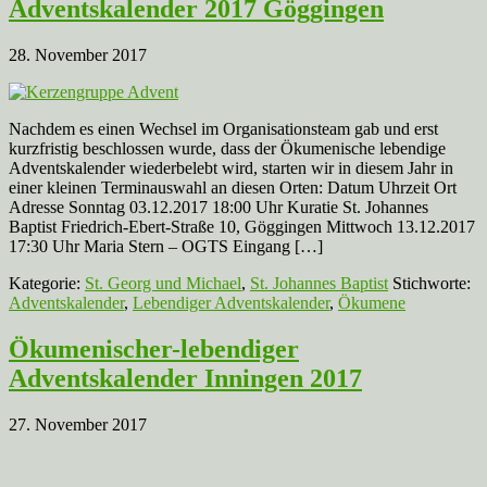
Adventskalender 2017 Göggingen
28. November 2017
Nachdem es einen Wechsel im Organisationsteam gab und erst
kurzfristig beschlossen wurde, dass der Ökumenische lebendige
Adventskalender wiederbelebt wird, starten wir in diesem Jahr in
einer kleinen Terminauswahl an diesen Orten: Datum Uhrzeit Ort
Adresse Sonntag 03.12.2017 18:00 Uhr Kuratie St. Johannes
Baptist Friedrich-Ebert-Straße 10, Göggingen Mittwoch 13.12.2017
17:30 Uhr Maria Stern – OGTS Eingang […]
Kategorie:
St. Georg und Michael
,
St. Johannes Baptist
Stichworte:
Adventskalender
,
Lebendiger Adventskalender
,
Ökumene
Ökumenischer-lebendiger
Adventskalender Inningen 2017
27. November 2017