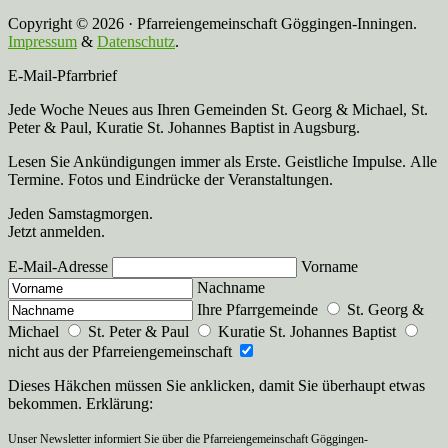
Copyright © 2026 · Pfarreiengemeinschaft Göggingen-Inningen.
Impressum
&
Datenschutz
.
E-Mail-Pfarrbrief
Jede Woche Neues aus Ihren Gemeinden St. Georg & Michael, St.
Peter & Paul, Kuratie St. Johannes Baptist in Augsburg.
Lesen Sie Ankündigungen immer als Erste. Geistliche Impulse. Alle
Termine. Fotos und Eindrücke der Veranstaltungen.
Jeden Samstagmorgen.
Jetzt anmelden.
E-Mail-Adresse
Vorname
Nachname
Ihre Pfarrgemeinde
St. Georg &
Michael
St. Peter & Paul
Kuratie St. Johannes Baptist
nicht aus der Pfarreiengemeinschaft
Dieses Häkchen müssen Sie anklicken, damit Sie überhaupt etwas
bekommen. Erklärung:
Unser Newsletter informiert Sie über die Pfarreiengemeinschaft Göggingen-