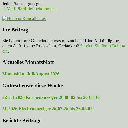
Jeden Samstagmorgen.
E-Mail-Pfarrbrief bekommen...
Ihr Beitrag
Sie haben Ihrer Gemeinde etwas mitzuteilen? Eine Ankündigung,
einen Aufruf, eine Rückschau, Gedanken?
Senden Sie Ihren Beitrag
ein
.
Aktuelles Monatsblatt
Monatsblatt Juli/August 2026
Gottesdienste diese Woche
32+33-2026 Kirchenanzeiger 26-08-02 bis 26-08-16
31-2026 Kirchenanzeiger 26-07-26 bis 26-08-02
Beliebte Beiträge