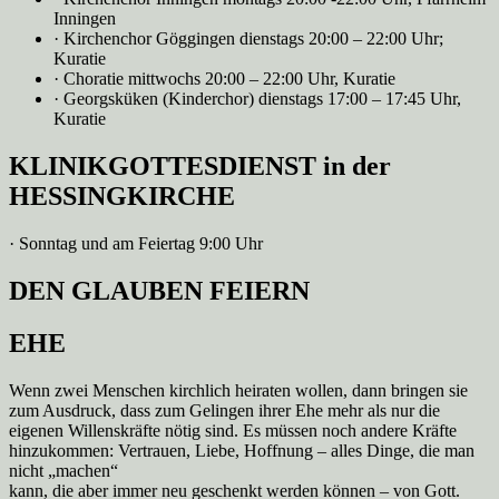
Inningen
· Kirchenchor Göggingen dienstags 20:00 – 22:00 Uhr;
Kuratie
· Choratie mittwochs 20:00 – 22:00 Uhr, Kuratie
· Georgsküken (Kinderchor) dienstags 17:00 – 17:45 Uhr,
Kuratie
KLINIKGOTTESDIENST in der
HESSINGKIRCHE
· Sonntag und am Feiertag 9:00 Uhr
DEN GLAUBEN FEIERN
EHE
Wenn zwei Menschen kirchlich heiraten wollen, dann bringen sie
zum Ausdruck, dass zum Gelingen ihrer Ehe mehr als nur die
eigenen Willenskräfte nötig sind. Es müssen noch andere Kräfte
hinzukommen: Vertrauen, Liebe, Hoffnung – alles Dinge, die man
nicht „machen“
kann, die aber immer neu geschenkt werden können – von Gott.