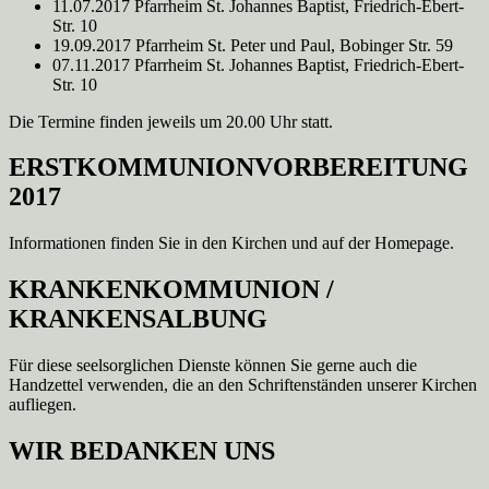
11.07.2017 Pfarrheim St. Johannes Baptist, Friedrich-Ebert-
Str. 10
19.09.2017 Pfarrheim St. Peter und Paul, Bobinger Str. 59
07.11.2017 Pfarrheim St. Johannes Baptist, Friedrich-Ebert-
Str. 10
Die Termine finden jeweils um 20.00 Uhr statt.
ERSTKOMMUNIONVORBEREITUNG
2017
Informationen finden Sie in den Kirchen und auf der Homepage.
KRANKENKOMMUNION /
KRANKENSALBUNG
Für diese seelsorglichen Dienste können Sie gerne auch die
Handzettel verwenden, die an den Schriftenständen unserer Kirchen
aufliegen.
WIR BEDANKEN UNS