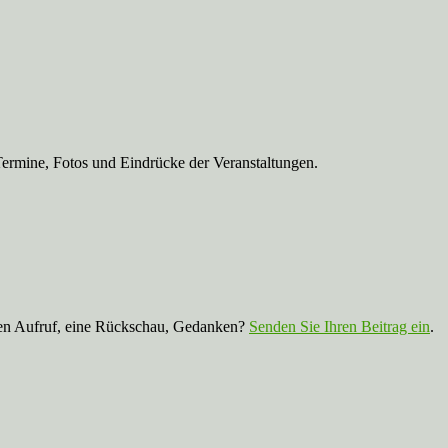
Termine, Fotos und Eindrücke der Veranstaltungen.
nen Aufruf, eine Rückschau, Gedanken?
Senden Sie Ihren Beitrag ein
.