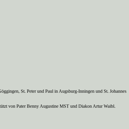
Göggingen, St. Peter und Paul in Augsburg-Inningen und St. Johannes
rstützt von Pater Benny Augustine MST und Diakon Artur Waibl.