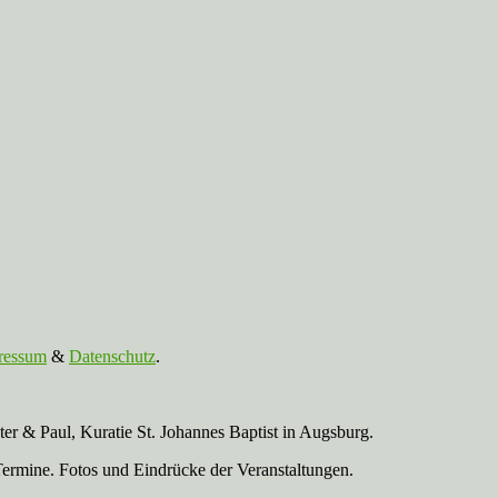
ressum
&
Datenschutz
.
r & Paul, Kuratie St. Johannes Baptist in Augsburg.
Termine. Fotos und Eindrücke der Veranstaltungen.