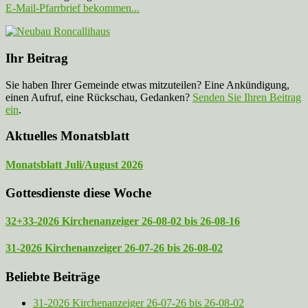
E-Mail-Pfarrbrief bekommen...
Ihr Beitrag
Sie haben Ihrer Gemeinde etwas mitzuteilen? Eine Ankündigung,
einen Aufruf, eine Rückschau, Gedanken?
Senden Sie Ihren Beitrag
ein
.
Aktuelles Monatsblatt
Monatsblatt Juli/August 2026
Gottesdienste diese Woche
32+33-2026 Kirchenanzeiger 26-08-02 bis 26-08-16
31-2026 Kirchenanzeiger 26-07-26 bis 26-08-02
Beliebte Beiträge
31-2026 Kirchenanzeiger 26-07-26 bis 26-08-02