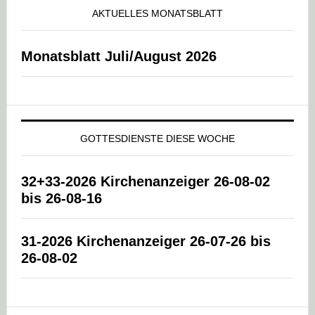
AKTUELLES MONATSBLATT
Monatsblatt Juli/August 2026
GOTTESDIENSTE DIESE WOCHE
32+33-2026 Kirchenanzeiger 26-08-02
bis 26-08-16
31-2026 Kirchenanzeiger 26-07-26 bis
26-08-02