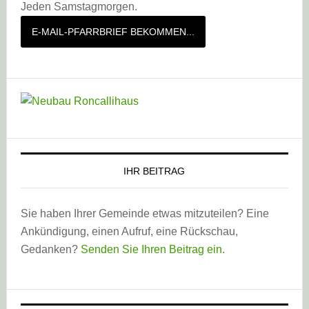
Jeden Samstagmorgen.
E-MAIL-PFARRBRIEF BEKOMMEN...
IHR BEITRAG
Sie haben Ihrer Gemeinde etwas mitzuteilen? Eine
Ankündigung, einen Aufruf, eine Rückschau,
Gedanken?
Senden Sie Ihren Beitrag ein
.