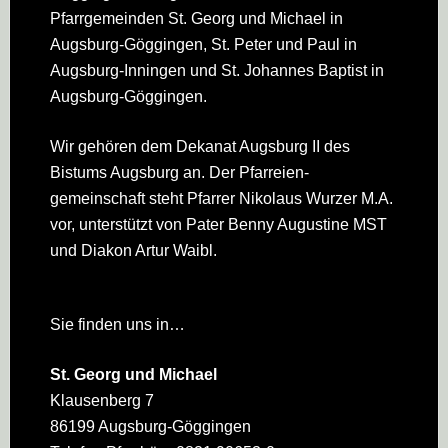
Pfarrgemeinden St. Georg und Michael in
Augsburg-Göggingen, St. Peter und Paul in
Augsburg-Inningen und St. Johannes Baptist in
Augsburg-Göggingen.
Wir gehören dem Dekanat Augsburg II des
Bistums Augsburg an. Der Pfarreien­
gemeinschaft steht Pfarrer Nikolaus Wurzer M.A.
vor, unterstützt von Pater Benny Augustine MST
und Diakon Artur Waibl.
Sie finden uns in…
St. Georg und Michael
Klausenberg 7
86199 Augsburg-Göggingen