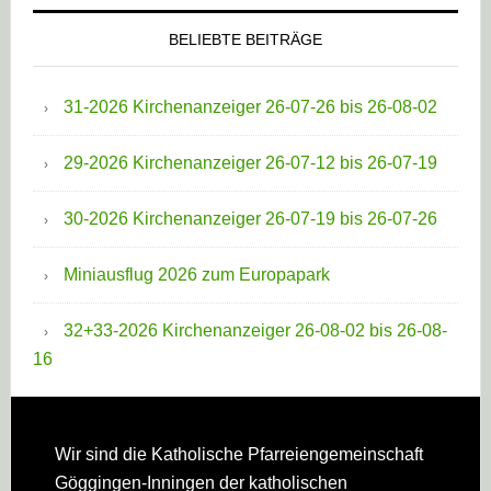
BELIEBTE BEITRÄGE
31-2026 Kirchenanzeiger 26-07-26 bis 26-08-02
29-2026 Kirchenanzeiger 26-07-12 bis 26-07-19
30-2026 Kirchenanzeiger 26-07-19 bis 26-07-26
Miniausflug 2026 zum Europapark
32+33-2026 Kirchenanzeiger 26-08-02 bis 26-08-
16
Footer
Wir sind die Katholische Pfarreien­gemeinschaft
Göggingen-Inningen der katholischen