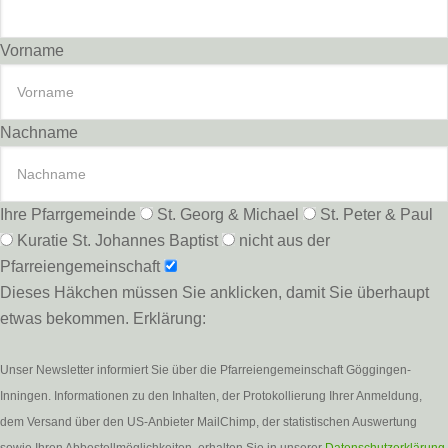
Vorname
Nachname
Ihre Pfarrgemeinde
St. Georg & Michael
St. Peter & Paul
Kuratie St. Johannes Baptist
nicht aus der
Pfarreiengemeinschaft
Dieses Häkchen müssen Sie anklicken, damit Sie überhaupt
etwas bekommen. Erklärung:
Unser Newsletter informiert Sie über die Pfarreiengemeinschaft Göggingen-
Inningen. Informationen zu den Inhalten, der Protokollierung Ihrer Anmeldung,
dem Versand über den US-Anbieter MailChimp, der statistischen Auswertung