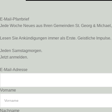
E-Mail-Pfarrbrief
Jede Woche Neues aus Ihren Gemeinden St. Georg & Michael, St
Lesen Sie Ankündigungen immer als Erste. Geistliche Impulse. 
Jeden Samstagmorgen.
Jetzt anmelden.
E-Mail-Adresse
Vorname
Nachname