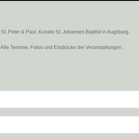
. Peter & Paul, Kuratie St. Johannes Baptist in Augsburg.
Alle Termine. Fotos und Eindrücke der Veranstaltungen.