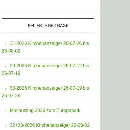
BELIEBTE BEITRÄGE
31-2026 Kirchenanzeiger 26-07-26 bis
26-08-02
29-2026 Kirchenanzeiger 26-07-12 bis
26-07-19
30-2026 Kirchenanzeiger 26-07-19 bis
26-07-26
Miniausflug 2026 zum Europapark
32+33-2026 Kirchenanzeiger 26-08-02