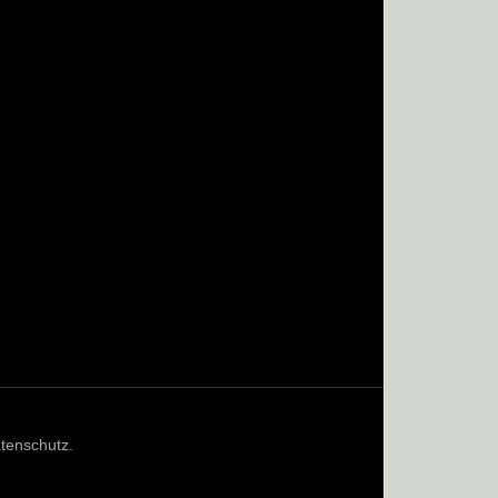
tenschutz
.