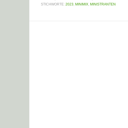
STICHWORTE:
2023
,
MINIMIX
,
MINISTRANTEN