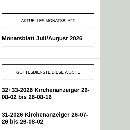
AKTUELLES MONATSBLATT
Monatsblatt Juli/August 2026
GOTTESDIENSTE DIESE WOCHE
32+33-2026 Kirchenanzeiger 26-
08-02 bis 26-08-16
31-2026 Kirchenanzeiger 26-07-
26 bis 26-08-02