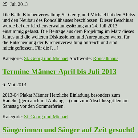
25. Juli 2013
Die Kath. Kirchenverwaltung St. Georg und Michael hat den Abriss
und den Neubau des Roncallihauses beschlossen. Dieser Beschluss
wurde bei der Kirchenverwaltungssitzung am 24. Juli 2013
einstimmig gefasst. Die Beiträge aus dem Projekttag im März dieses
Jahres und die weiteren Diskussionen und Anregungen waren für
die Entscheidung der Kirchenverwaltung hilfreich und sind
miteingeflossen. Für die […]
Kategorie:
St. Georg und Michael
Stichworte:
Roncallihaus
Termine Männer April bis Juli 2013
6. Mai 2013
2013-04 Plakat Männer Herzliche Einladung besonders zum
Radeln (gern auch mit Anhang…) und zum Abschlussgrillen am
Samstag vor den Sommerferien.
Kategorie:
St. Georg und Michael
Sängerinnen und Sänger auf Zeit gesucht!