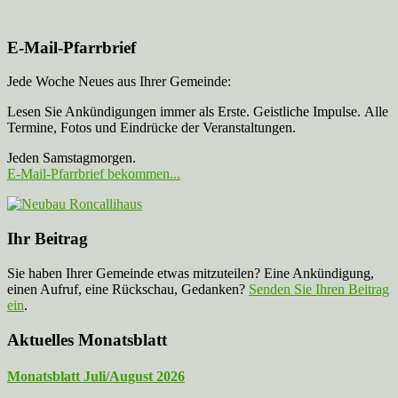
E-Mail-Pfarrbrief
Jede Woche Neues aus Ihrer Gemeinde:
Lesen Sie Ankündigungen immer als Erste. Geistliche Impulse. Alle
Termine, Fotos und Eindrücke der Veranstaltungen.
Jeden Samstagmorgen.
E-Mail-Pfarrbrief bekommen...
Ihr Beitrag
Sie haben Ihrer Gemeinde etwas mitzuteilen? Eine Ankündigung,
einen Aufruf, eine Rückschau, Gedanken?
Senden Sie Ihren Beitrag
ein
.
Aktuelles Monatsblatt
Monatsblatt Juli/August 2026