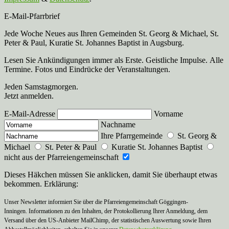
E-Mail-Pfarrbrief
Jede Woche Neues aus Ihren Gemeinden St. Georg & Michael, St.
Peter & Paul, Kuratie St. Johannes Baptist in Augsburg.
Lesen Sie Ankündigungen immer als Erste. Geistliche Impulse. Alle
Termine. Fotos und Eindrücke der Veranstaltungen.
Jeden Samstagmorgen.
Jetzt anmelden.
E-Mail-Adresse
Vorname
Nachname
Ihre Pfarrgemeinde
St. Georg &
Michael
St. Peter & Paul
Kuratie St. Johannes Baptist
nicht aus der Pfarreiengemeinschaft
Dieses Häkchen müssen Sie anklicken, damit Sie überhaupt etwas
bekommen. Erklärung:
Unser Newsletter informiert Sie über die Pfarreiengemeinschaft Göggingen-
Inningen. Informationen zu den Inhalten, der Protokollierung Ihrer Anmeldung, dem
Versand über den US-Anbieter MailChimp, der statistischen Auswertung sowie Ihren