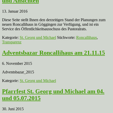
und Ansichten
13. Januar 2016
Diese Seite stellt Ihnen den derzeitigen Stand der Planungen zum
neuen Roncallihaus in Göggingen zur Verfügung, und ist ein
Service des Öffentlichkeitsausschuss des Pastoralrats.
Kategorie:
St. Georg und Michael
Stichworte:
Roncallihaus
,
Transparenz
Adventsbazar Roncallihaus am 21.11.15
6. November 2015
Adventsbazar_2015
Kategorie:
St. Georg und Michael
Pfarrfest St. Georg und Michael am 04.
und 05.07.2015
30. Juni 2015