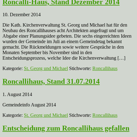
Roncalli-Haus, Stand Dezember 2014
10. Dezember 2014
Die Kath. Kirchenverwaltung St. Georg und Michael hat für den
Neubau des Roncallihauses acht Architekten angefragt und um
Abgabe einer Planungsidee gebeten. Die sechs eingereichten Ideen
wurden der Gemeinde im Juli an einem Gemeindetag bekannt
gemacht. Die Rückmeldungen sowie weitere Gespräche in den
Monaten September bis November sind in den
Entscheidungsprozess, welche Idee die Kirchenverwaltung […]
Kategorie:
St. Georg und Michael
Stichworte:
Roncallihaus
Roncallihaus, Stand 31.07.2014
1. August 2014
Gemeindeinfo August 2014
Kategorie:
St. Georg und Michael
Stichworte:
Roncallihaus
Entscheidung zum Roncallihaus gefallen