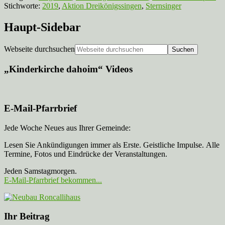
Stichworte:
2019
,
Aktion Dreikönigssingen
,
Sternsinger
Haupt-Sidebar
Webseite durchsuchen
„Kinderkirche dahoim“ Videos
E-Mail-Pfarrbrief
Jede Woche Neues aus Ihrer Gemeinde:
Lesen Sie Ankündigungen immer als Erste. Geistliche Impulse. Alle
Termine, Fotos und Eindrücke der Veranstaltungen.
Jeden Samstagmorgen.
E-Mail-Pfarrbrief bekommen...
Ihr Beitrag