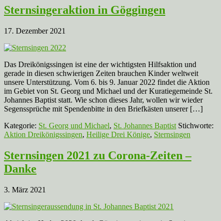
Sternsingeraktion in Göggingen
17. Dezember 2021
Das Dreikönigssingen ist eine der wichtigsten Hilfsaktion und
gerade in diesen schwierigen Zeiten brauchen Kinder weltweit
unsere Unterstützung. Vom 6. bis 9. Januar 2022 findet die Aktion
im Gebiet von St. Georg und Michael und der Kuratiegemeinde St.
Johannes Baptist statt. Wie schon dieses Jahr, wollen wir wieder
Segenssprüche mit Spendenbitte in den Briefkästen unserer […]
Kategorie:
St. Georg und Michael
,
St. Johannes Baptist
Stichworte:
Aktion Dreikönigssingen
,
Heilige Drei Könige
,
Sternsingen
Sternsingen 2021 zu Corona-Zeiten –
Danke
3. März 2021