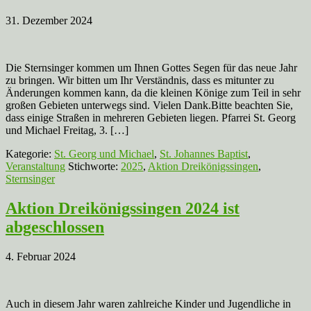
31. Dezember 2024
Die Sternsinger kommen um Ihnen Gottes Segen für das neue Jahr
zu bringen. Wir bitten um Ihr Verständnis, dass es mitunter zu
Änderungen kommen kann, da die kleinen Könige zum Teil in sehr
großen Gebieten unterwegs sind. Vielen Dank.Bitte beachten Sie,
dass einige Straßen in mehreren Gebieten liegen. Pfarrei St. Georg
und Michael Freitag, 3. […]
Kategorie:
St. Georg und Michael
,
St. Johannes Baptist
,
Veranstaltung
Stichworte:
2025
,
Aktion Dreikönigssingen
,
Sternsinger
Aktion Dreikönigssingen 2024 ist
abgeschlossen
4. Februar 2024
Auch in diesem Jahr waren zahlreiche Kinder und Jugendliche in