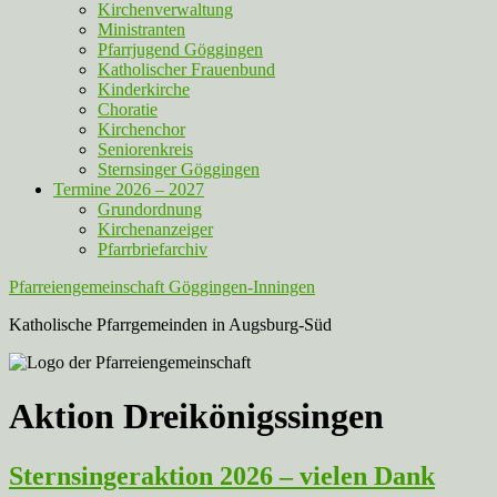
Kirchenverwaltung
Ministranten
Pfarrjugend Göggingen
Katholischer Frauenbund
Kinderkirche
Choratie
Kirchenchor
Seniorenkreis
Sternsinger Göggingen
Termine 2026 – 2027
Grundordnung
Kirchenanzeiger
Pfarrbriefarchiv
Pfarreiengemeinschaft Göggingen-Inningen
Katholische Pfarrgemeinden in Augsburg-Süd
Aktion Dreikönigssingen
Sternsingeraktion 2026 – vielen Dank