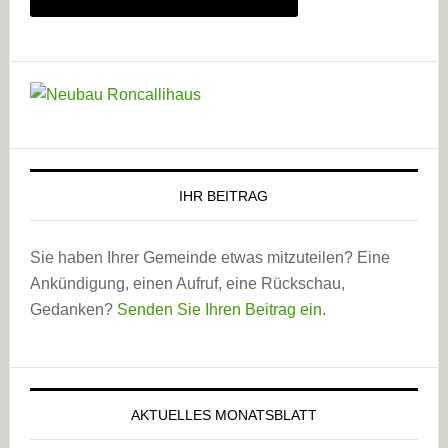
IHR BEITRAG
Sie haben Ihrer Gemeinde etwas mitzuteilen? Eine
Ankündigung, einen Aufruf, eine Rückschau,
Gedanken?
Senden Sie Ihren Beitrag ein
.
AKTUELLES MONATSBLATT