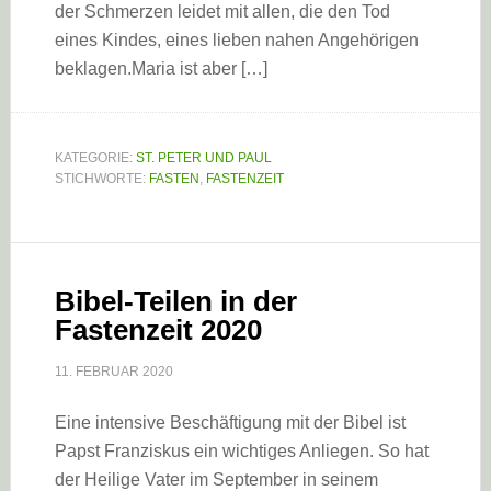
der Schmerzen leidet mit allen, die den Tod
eines Kindes, eines lieben nahen Angehörigen
beklagen.Maria ist aber […]
KATEGORIE:
ST. PETER UND PAUL
STICHWORTE:
FASTEN
,
FASTENZEIT
Bibel-Teilen in der
Fastenzeit 2020
11. FEBRUAR 2020
Eine intensive Beschäftigung mit der Bibel ist
Papst Franziskus ein wichtiges Anliegen. So hat
der Heilige Vater im September in seinem