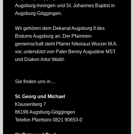
Augsburg-Inningen und St. Johannes Baptist in
Augsburg-Göggingen.
Wir gehören dem Dekanat Augsburg II des
Bistums Augsburg an. Der Pfarreien­
gemeinschaft steht Pfarrer Nikolaus Wurzer M.A.
vor, unterstützt von Pater Benny Augustine MST
und Diakon Artur Waibl.
Sie finden uns in…
St. Georg und Michael
Klausenberg 7
86199 Augsburg-Göggingen
Telefon Pfarrbüro 0821 90653-0