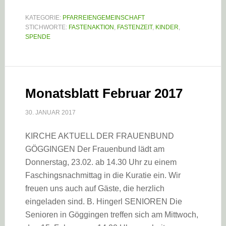
KATEGORIE:
PFARREIENGEMEINSCHAFT
STICHWORTE:
FASTENAKTION
,
FASTENZEIT
,
KINDER
,
SPENDE
Monatsblatt Februar 2017
30. JANUAR 2017
KIRCHE AKTUELL DER FRAUENBUND
GÖGGINGEN Der Frauenbund lädt am
Donnerstag, 23.02. ab 14.30 Uhr zu einem
Faschingsnachmittag in die Kuratie ein. Wir
freuen uns auch auf Gäste, die herzlich
eingeladen sind. B. Hingerl SENIOREN Die
Senioren in Göggingen treffen sich am Mittwoch,