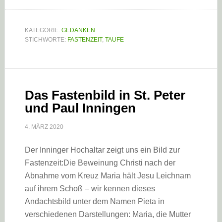
KATEGORIE:
GEDANKEN
STICHWORTE:
FASTENZEIT
,
TAUFE
Das Fastenbild in St. Peter
und Paul Inningen
4. MÄRZ 2020
Der Inninger Hochaltar zeigt uns ein Bild zur
Fastenzeit:Die Beweinung Christi nach der
Abnahme vom Kreuz Maria hält Jesu Leichnam
auf ihrem Schoß – wir kennen dieses
Andachtsbild unter dem Namen Pieta in
verschiedenen Darstellungen: Maria, die Mutter