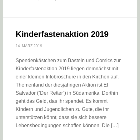
Kinderfastenaktion 2019
14. MÄRZ 2019
Spendenkästchen zum Basteln und Comics zur
Kinderfastenaktion 2019 liegen demnächst mit
einer kleinen Infobroschüre in den Kirchen auf.
Themenland der diesjährigen Aktion ist El
Salvador (“Der Retter”) in Südamerika. Dorthin
geht das Geld, das ihr spendet. Es kommt
Kindern und Jugendlichen zu Gute, die ihr
unterstützen könnt, dass sie sich bessere
Lebensbedingungen schaffen können. Die […]