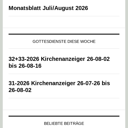
Monatsblatt Juli/August 2026
GOTTESDIENSTE DIESE WOCHE
32+33-2026 Kirchenanzeiger 26-08-02
bis 26-08-16
31-2026 Kirchenanzeiger 26-07-26 bis
26-08-02
BELIEBTE BEITRÄGE