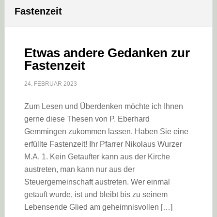
Fastenzeit
Etwas andere Gedanken zur
Fastenzeit
24. FEBRUAR 2023
Zum Lesen und Überdenken möchte ich Ihnen
gerne diese Thesen von P. Eberhard
Gemmingen zukommen lassen. Haben Sie eine
erfüllte Fastenzeit! Ihr Pfarrer Nikolaus Wurzer
M.A. 1. Kein Getaufter kann aus der Kirche
austreten, man kann nur aus der
Steuergemeinschaft austreten. Wer einmal
getauft wurde, ist und bleibt bis zu seinem
Lebensende Glied am geheimnisvollen […]