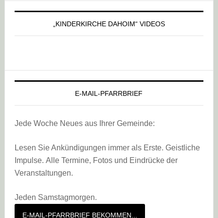
„KINDERKIRCHE DAHOIM“ VIDEOS
E-MAIL-PFARRBRIEF
Jede Woche Neues aus Ihrer Gemeinde:
Lesen Sie Ankündigungen immer als Erste. Geistliche
Impulse. Alle Termine, Fotos und Eindrücke der
Veranstaltungen.
Jeden Samstagmorgen.
E-MAIL-PFARRBRIEF BEKOMMEN...