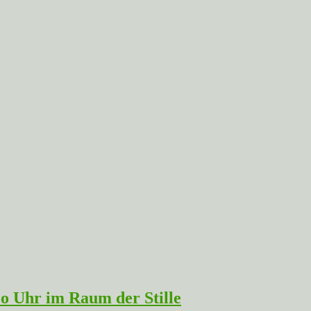
oo Uhr im Raum der Stille