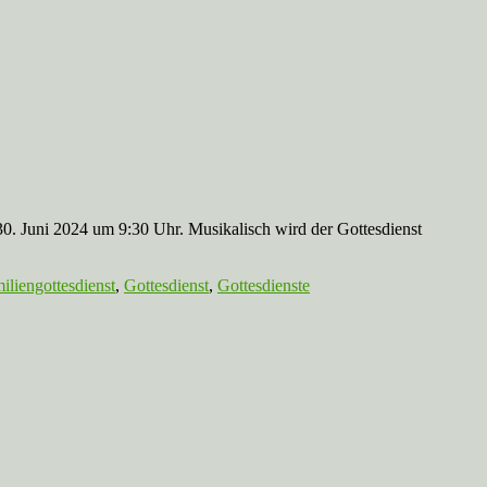
30. Juni 2024 um 9:30 Uhr. Musikalisch wird der Gottesdienst
iliengottesdienst
,
Gottesdienst
,
Gottesdienste