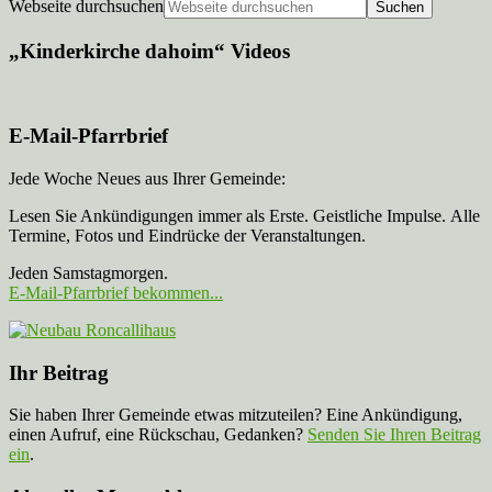
Webseite durchsuchen
„Kinderkirche dahoim“ Videos
E-Mail-Pfarrbrief
Jede Woche Neues aus Ihrer Gemeinde:
Lesen Sie Ankündigungen immer als Erste. Geistliche Impulse. Alle
Termine, Fotos und Eindrücke der Veranstaltungen.
Jeden Samstagmorgen.
E-Mail-Pfarrbrief bekommen...
Ihr Beitrag
Sie haben Ihrer Gemeinde etwas mitzuteilen? Eine Ankündigung,
einen Aufruf, eine Rückschau, Gedanken?
Senden Sie Ihren Beitrag
ein
.