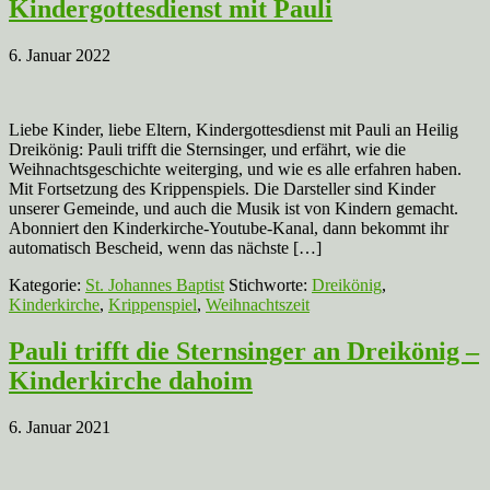
Kindergottesdienst mit Pauli
6. Januar 2022
Liebe Kinder, liebe Eltern, Kindergottesdienst mit Pauli an Heilig
Dreikönig: Pauli trifft die Sternsinger, und erfährt, wie die
Weihnachtsgeschichte weiterging, und wie es alle erfahren haben.
Mit Fortsetzung des Krippenspiels. Die Darsteller sind Kinder
unserer Gemeinde, und auch die Musik ist von Kindern gemacht.
Abonniert den Kinderkirche-Youtube-Kanal, dann bekommt ihr
automatisch Bescheid, wenn das nächste […]
Kategorie:
St. Johannes Baptist
Stichworte:
Dreikönig
,
Kinderkirche
,
Krippenspiel
,
Weihnachtszeit
Pauli trifft die Sternsinger an Dreikönig –
Kinderkirche dahoim
6. Januar 2021