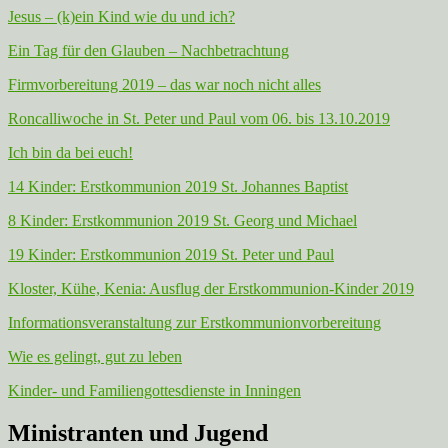
Jesus – (k)ein Kind wie du und ich?
Ein Tag für den Glauben – Nachbetrachtung
Firmvorbereitung 2019 – das war noch nicht alles
Roncalliwoche in St. Peter und Paul vom 06. bis 13.10.2019
Ich bin da bei euch!
14 Kinder: Erstkommunion 2019 St. Johannes Baptist
8 Kinder: Erstkommunion 2019 St. Georg und Michael
19 Kinder: Erstkommunion 2019 St. Peter und Paul
Kloster, Kühe, Kenia: Ausflug der Erstkommunion-Kinder 2019
Informationsveranstaltung zur Erstkommunionvorbereitung
Wie es gelingt, gut zu leben
Kinder- und Familiengottesdienste in Inningen
Ministranten und Jugend