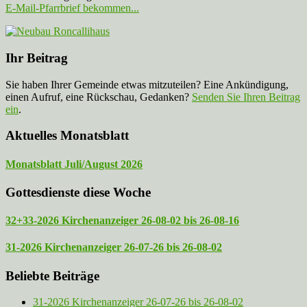
E-Mail-Pfarrbrief bekommen...
Ihr Beitrag
Sie haben Ihrer Gemeinde etwas mitzuteilen? Eine Ankündigung,
einen Aufruf, eine Rückschau, Gedanken?
Senden Sie Ihren Beitrag
ein
.
Aktuelles Monatsblatt
Monatsblatt Juli/August 2026
Gottesdienste diese Woche
32+33-2026 Kirchenanzeiger 26-08-02 bis 26-08-16
31-2026 Kirchenanzeiger 26-07-26 bis 26-08-02
Beliebte Beiträge
31-2026 Kirchenanzeiger 26-07-26 bis 26-08-02