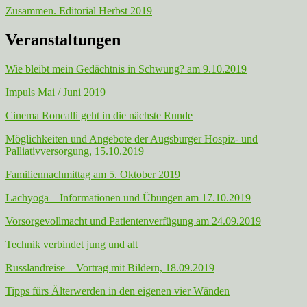
Zusammen. Editorial Herbst 2019
Veranstaltungen
Wie bleibt mein Gedächtnis in Schwung? am 9.10.2019
Impuls Mai / Juni 2019
Cinema Roncalli geht in die nächste Runde
Möglichkeiten und Angebote der Augsburger Hospiz- und
Palliativversorgung, 15.10.2019
Familiennachmittag am 5. Oktober 2019
Lachyoga – Informationen und Übungen am 17.10.2019
Vorsorgevollmacht und Patientenverfügung am 24.09.2019
Technik verbindet jung und alt
Russlandreise – Vortrag mit Bildern, 18.09.2019
Tipps fürs Älterwerden in den eigenen vier Wänden