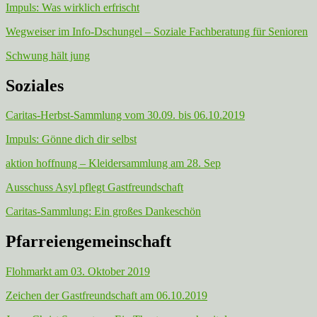
Impuls: Was wirklich erfrischt
Wegweiser im Info-Dschungel – Soziale Fachberatung für Senioren
Schwung hält jung
Soziales
Caritas-Herbst-Sammlung vom 30.09. bis 06.10.2019
Impuls: Gönne dich dir selbst
aktion hoffnung – Kleidersammlung am 28. Sep
Ausschuss Asyl pflegt Gastfreundschaft
Caritas-Sammlung: Ein großes Dankeschön
Pfarreiengemeinschaft
Flohmarkt am 03. Oktober 2019
Zeichen der Gastfreundschaft am 06.10.2019